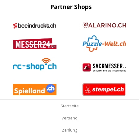
Partner Shops
Startseite
Versand
Zahlung