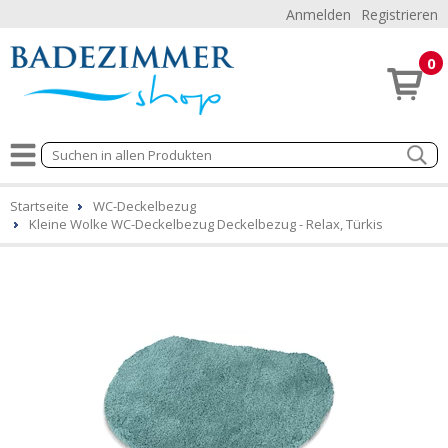
Anmelden
Registrieren
0
Startseite
WC-Deckelbezug
Kleine Wolke WC-Deckelbezug Deckelbezug - Relax, Türkis