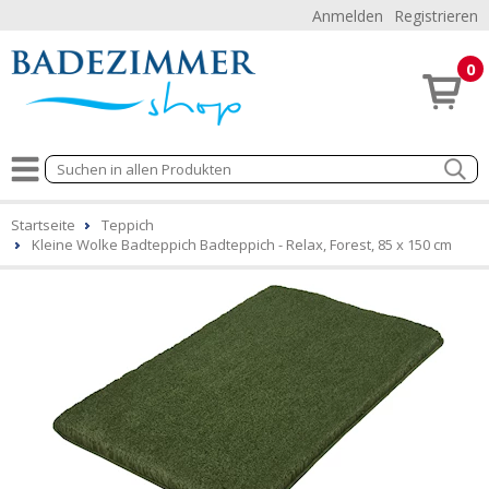
Anmelden
Registrieren
0
Startseite
Teppich
Kleine Wolke Badteppich Badteppich - Relax, Forest, 85 x 150 cm