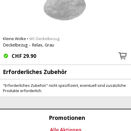
Kleine Wolke
•
WC-Deckelbezug
Deckelbezug - Relax, Grau
CHF
29.90
Erforderliches Zubehör
"Erforderliches Zubehör" nicht spezifiziert, eventuell sind zusätzliche
Produkte erforderlich.
Promotionen