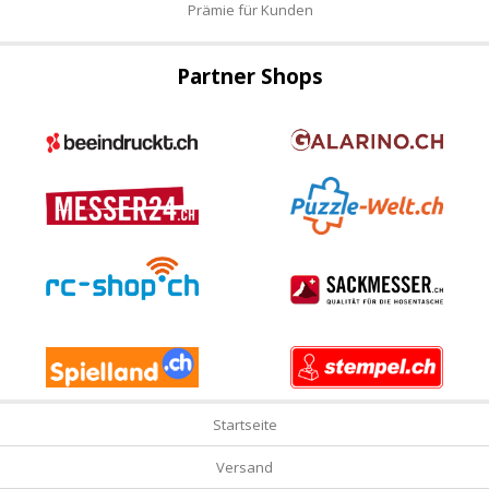
Prämie für Kunden
Partner Shops
Startseite
Versand