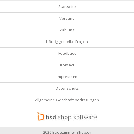
Startseite
Versand
Zahlung
Häufig gestellte Fragen
Feedback
Kontakt
Impressum
Datenschutz
Allgemeine Geschäftsbedingungen
2026 Badezimmer-Shop.ch