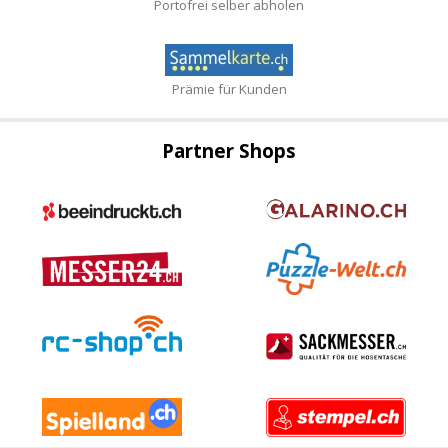
Portofrei selber abholen
Prämie für Kunden
Partner Shops