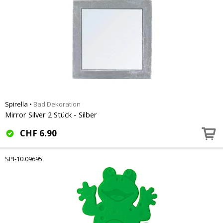
Spirella
•
Bad Dekoration
Mirror Silver 2 Stück - Silber
CHF
6.90
SPI-10.09695