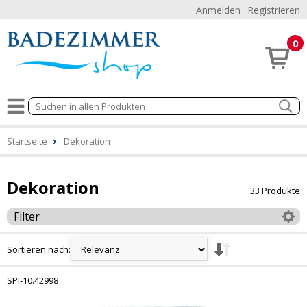
Anmelden
Registrieren
0
Startseite
Dekoration
Dekoration
33 Produkte
Filter
Sortieren nach:
SPI-10.42998