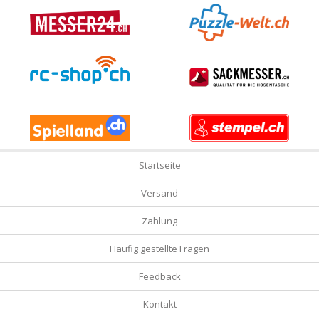
Startseite
Versand
Zahlung
Häufig gestellte Fragen
Feedback
Kontakt