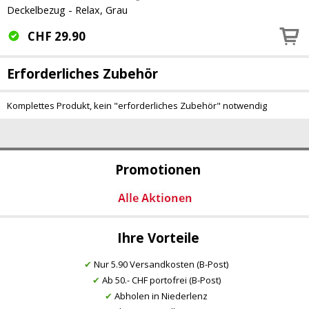
Deckelbezug - Relax, Grau
CHF
29.90
Erforderliches Zubehör
Komplettes Produkt, kein "erforderliches Zubehör" notwendig
Promotionen
Ihre Vorteile
✔
Nur 5.90 Versandkosten (B-Post)
✔
Ab 50.- CHF portofrei (B-Post)
✔
Abholen in Niederlenz