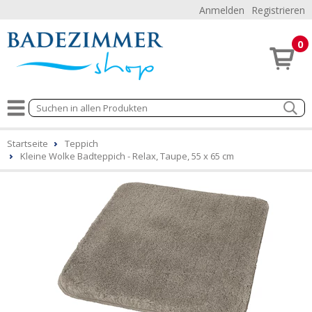
Anmelden
Registrieren
0
Startseite
Teppich
Kleine Wolke Badteppich - Relax, Taupe, 55 x 65 cm