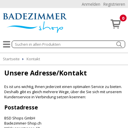
Anmelden
Registrieren
0
Startseite
Kontakt
Unsere Adresse/Kontakt
Es ist uns wichtig, Ihnen jederzeit einen optimalen Service zu bieten.
Deshalb gibt es gleich mehrere Wege, über die Sie sich mit unserem
Kundenservice in Verbindung setzen koennen:
Postadresse
BSD Shops GmbH
Badezimmer-Shop.ch