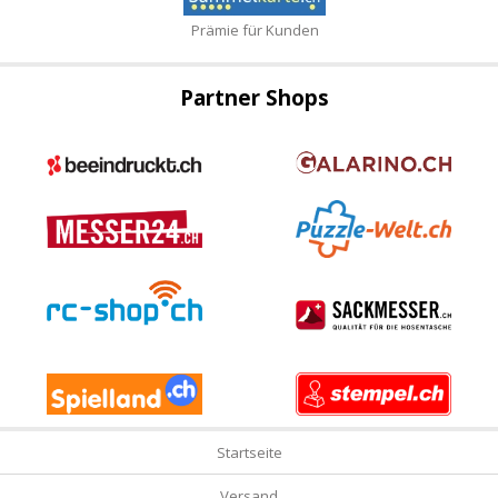
Prämie für Kunden
Partner Shops
Startseite
Versand