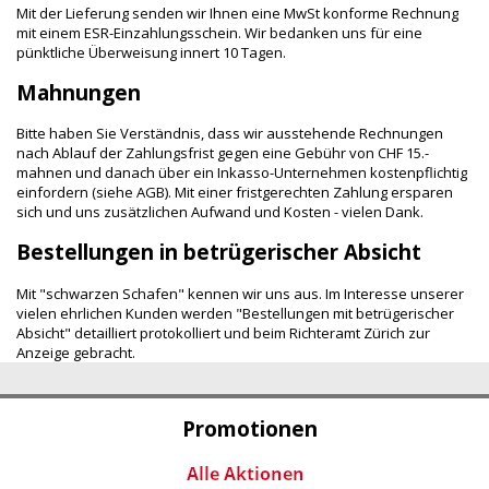
Mit der Lieferung senden wir Ihnen eine MwSt konforme Rechnung
mit einem ESR-Einzahlungsschein. Wir bedanken uns für eine
pünktliche Überweisung innert 10 Tagen.
Mahnungen
Bitte haben Sie Verständnis, dass wir ausstehende Rechnungen
nach Ablauf der Zahlungsfrist gegen eine Gebühr von CHF 15.-
mahnen und danach über ein Inkasso-Unternehmen kostenpflichtig
einfordern (siehe AGB). Mit einer fristgerechten Zahlung ersparen
sich und uns zusätzlichen Aufwand und Kosten - vielen Dank.
Bestellungen in betrügerischer Absicht
Mit "schwarzen Schafen" kennen wir uns aus. Im Interesse unserer
vielen ehrlichen Kunden werden "Bestellungen mit betrügerischer
Absicht" detailliert protokolliert und beim Richteramt Zürich zur
Anzeige gebracht.
Promotionen