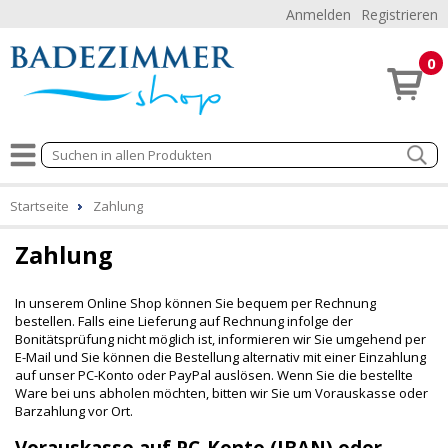
Anmelden
Registrieren
0
Startseite
Zahlung
Zahlung
In unserem Online Shop können Sie bequem per Rechnung
bestellen. Falls eine Lieferung auf Rechnung infolge der
Bonitätsprüfung nicht möglich ist, informieren wir Sie umgehend per
E-Mail und Sie können die Bestellung alternativ mit einer Einzahlung
auf unser PC-Konto oder PayPal auslösen. Wenn Sie die bestellte
Ware bei uns abholen möchten, bitten wir Sie um Vorauskasse oder
Barzahlung vor Ort.