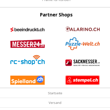
Partner Shops
Startseite
Versand