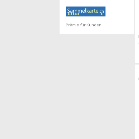
Prämie für Kunden