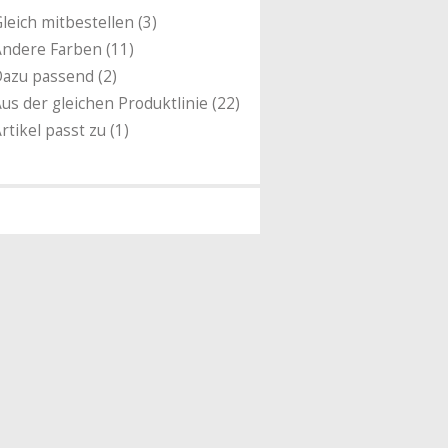
leich mitbestellen (3)
ndere Farben (11)
azu passend (2)
us der gleichen Produktlinie (22)
rtikel passt zu (1)