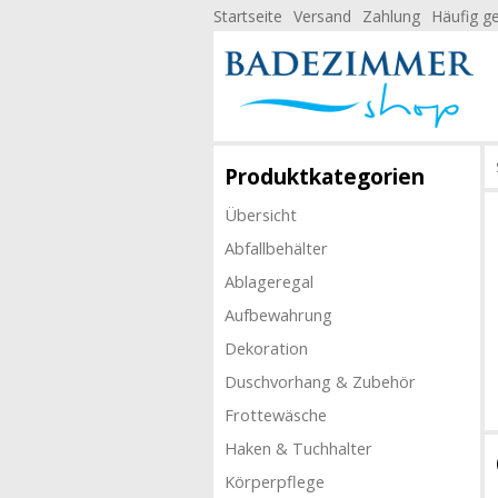
Startseite
Versand
Zahlung
Häufig ge
Produktkategorien
Übersicht
Abfallbehälter
Ablageregal
Aufbewahrung
Dekoration
Duschvorhang & Zubehör
Frottewäsche
Haken & Tuchhalter
Körperpflege