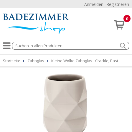
Anmelden
Registrieren
0
Startseite
Zahnglas
Kleine Wolke Zahnglas - Crackle, Bast