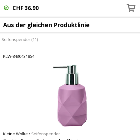
CHF
36.90
Aus der gleichen Produktlinie
Seifenspender (11)
KLW-8430431854
Kleine Wolke
•
Seifenspender