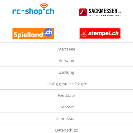
Startseite
Versand
Zahlung
Häufig gestellte Fragen
Feedback
Kontakt
Impressum
Datenschutz