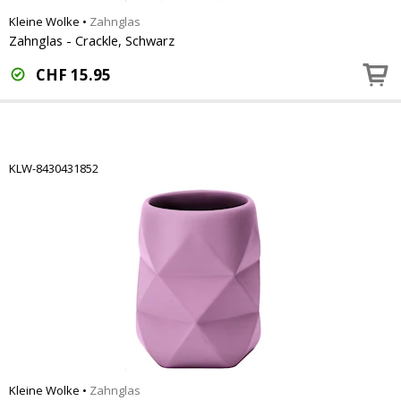
Kleine Wolke
•
Zahnglas
Zahnglas - Crackle, Schwarz
CHF
15.95
KLW-8430431852
Kleine Wolke
•
Zahnglas