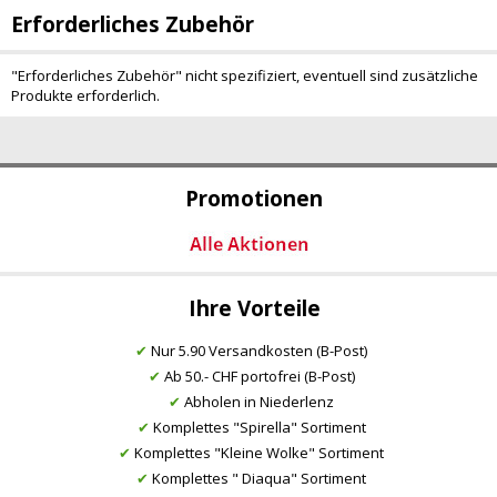
Erforderliches Zubehör
"Erforderliches Zubehör" nicht spezifiziert, eventuell sind zusätzliche
Produkte erforderlich.
Promotionen
Ihre Vorteile
✔
Nur 5.90 Versandkosten (B-Post)
✔
Ab 50.- CHF portofrei (B-Post)
✔
Abholen in Niederlenz
✔
Komplettes "Spirella" Sortiment
✔
Komplettes "Kleine Wolke" Sortiment
✔
Komplettes " Diaqua" Sortiment