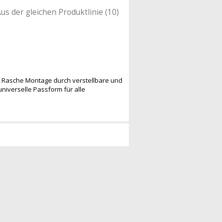
us der gleichen Produktlinie (10)
e. Rasche Montage durch verstellbare und
niverselle Passform für alle