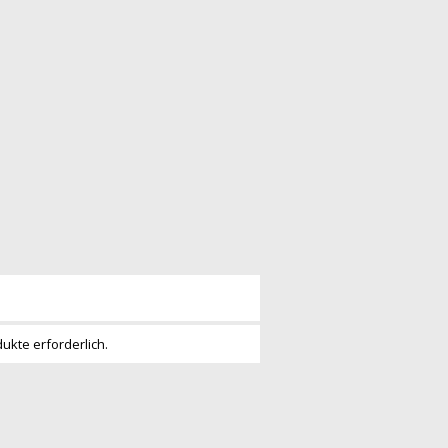
dukte erforderlich.