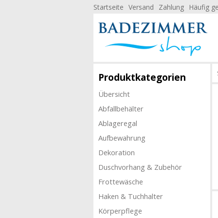
Startseite
Versand
Zahlung
Häufig ge
Produktkategorien
Übersicht
Abfallbehälter
Ablageregal
Aufbewahrung
Dekoration
Duschvorhang & Zubehör
Frottewäsche
Haken & Tuchhalter
Körperpflege