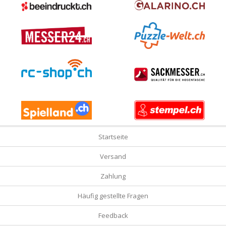
Startseite
Versand
Zahlung
Häufig gestellte Fragen
Feedback