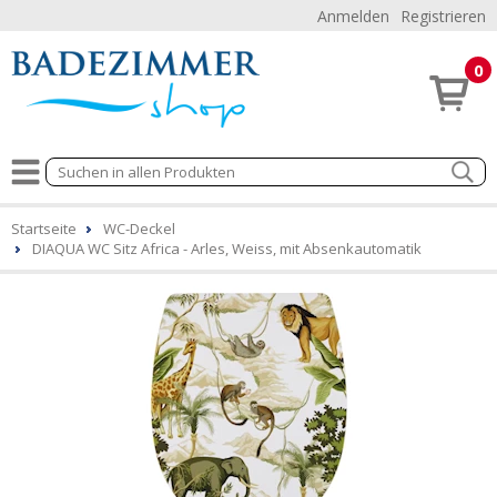
Anmelden
Registrieren
0
Startseite
WC-Deckel
DIAQUA WC Sitz Africa - Arles, Weiss, mit Absenkautomatik