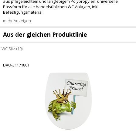
aus pflegeleichtem und langlebigem Polypropylen, universelle
Passform für alle handelsüblichen WC-Anlagen, inkl.
Befestigungsmaterial.
mehr Anzeigen
Aus der gleichen Produktlinie
WC Sitz (10)
DAQ-31171801