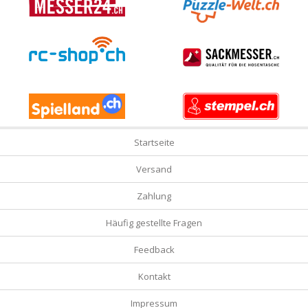
Startseite
Versand
Zahlung
Häufig gestellte Fragen
Feedback
Kontakt
Impressum