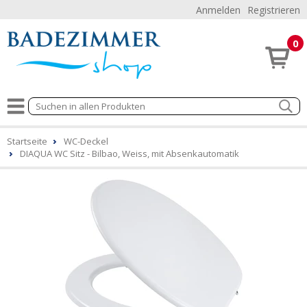
Anmelden
Registrieren
0
Startseite
WC-Deckel
DIAQUA WC Sitz - Bilbao, Weiss, mit Absenkautomatik