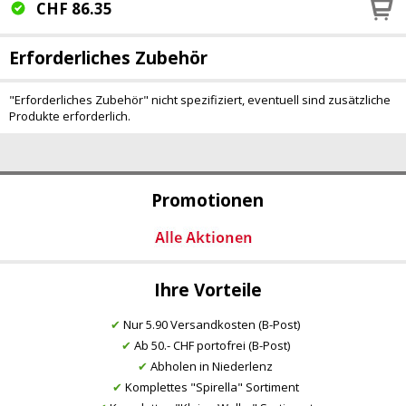
CHF
86.35
Erforderliches Zubehör
"Erforderliches Zubehör" nicht spezifiziert, eventuell sind zusätzliche
Produkte erforderlich.
Promotionen
Ihre Vorteile
✔
Nur 5.90 Versandkosten (B-Post)
✔
Ab 50.- CHF portofrei (B-Post)
✔
Abholen in Niederlenz
✔
Komplettes "Spirella" Sortiment