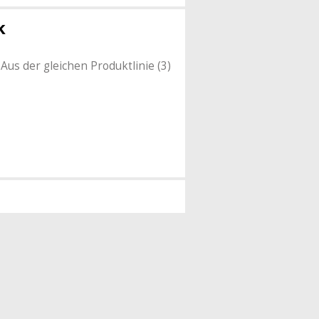
k
Aus der gleichen Produktlinie (3)