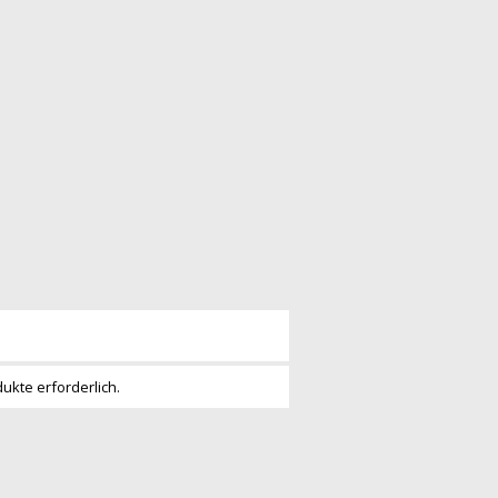
dukte erforderlich.