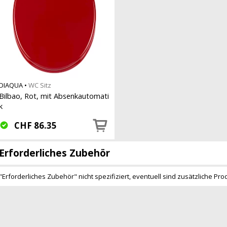
DIAQUA
•
WC Sitz
Bilbao, Rot, mit Absenkautomati
k
CHF
86.35
Erforderliches Zubehör
"Erforderliches Zubehör" nicht spezifiziert, eventuell sind zusätzliche Pro