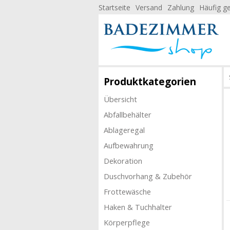
Startseite
Versand
Zahlung
Häufig ge
Produktkategorien
Übersicht
Abfallbehälter
Ablageregal
Aufbewahrung
Dekoration
Duschvorhang & Zubehör
Frottewäsche
Haken & Tuchhalter
Körperpflege