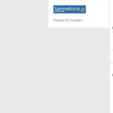
Prämie für Kunden