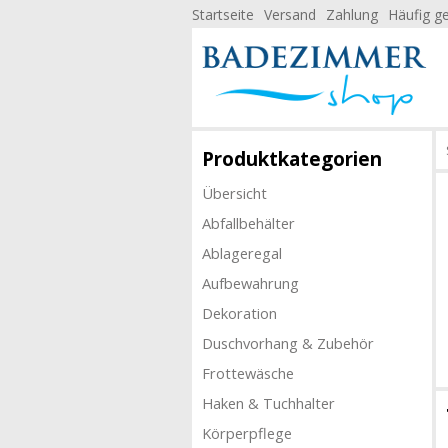
Startseite
Versand
Zahlung
Häufig ge
Produktkategorien
Übersicht
Abfallbehälter
Ablageregal
Aufbewahrung
Dekoration
Duschvorhang & Zubehör
Frottewäsche
Haken & Tuchhalter
Körperpflege