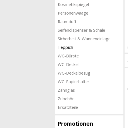
Kosmetikspiegel
Personenwaage
Raumduft
Seifendispenser & Schale
Sicherheit & Wanneneinlage
Teppich
WC-Bürste
WC-Deckel
WC-Deckelbezug
WC-Papierhalter
Zahnglas
Zubehör
Ersatzteile
Promotionen