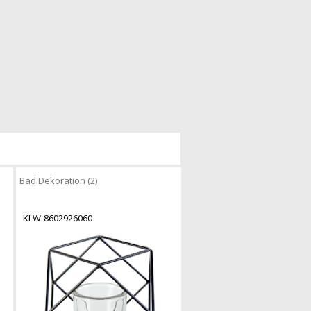
Bad Dekoration (2)
KLW-8602926060