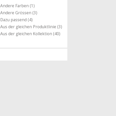
Andere Farben (1)
Andere Grössen (3)
Dazu passend (4)
Aus der gleichen Produktlinie (3)
Aus der gleichen Kollektion (40)