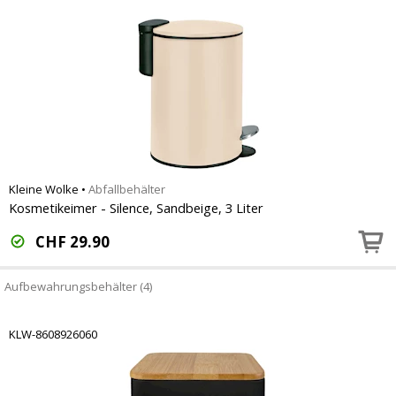
Kleine Wolke
•
Abfallbehälter
Kosmetikeimer - Silence, Sandbeige, 3 Liter
CHF
29.90
Aufbewahrungsbehälter (4)
KLW-8608926060