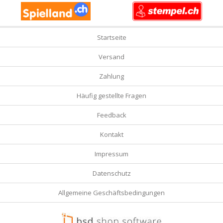
Startseite
Versand
Zahlung
Häufig gestellte Fragen
Feedback
Kontakt
Impressum
Datenschutz
Allgemeine Geschäftsbedingungen