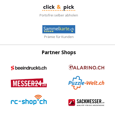
Portofrei selber abholen
Prämie für Kunden
Partner Shops