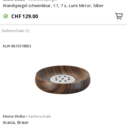
Wandspiegel schwenkbar, 1:1, 7 x, Lumi Mirror, Silber
CHF
129.00
Seifenschale (1)
KLW-8610318853
Kleine Wolke
•
Seifenschale
Acacia, Braun