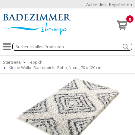
Anmelden
Registrieren
0
Startseite
Teppich
Kleine Wolke Badteppich - Boho, Natur, 70 x 120 cm