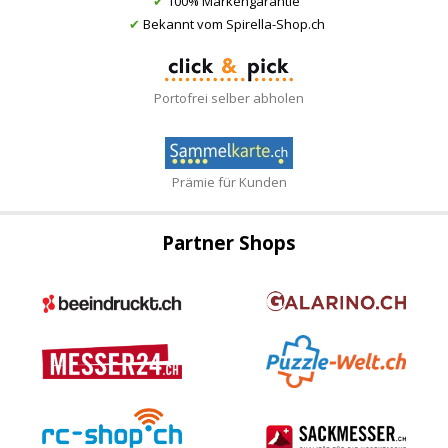
✔
100% Markengarantie
✔
Bekannt vom Spirella-Shop.ch
Portofrei selber abholen
Prämie für Kunden
Partner Shops