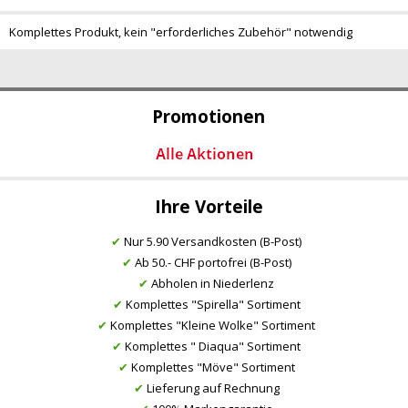
Komplettes Produkt, kein "erforderliches Zubehör" notwendig
Promotionen
Ihre Vorteile
✔
Nur 5.90 Versandkosten (B-Post)
✔
Ab 50.- CHF portofrei (B-Post)
✔
Abholen in Niederlenz
✔
Komplettes "Spirella" Sortiment
✔
Komplettes "Kleine Wolke" Sortiment
✔
Komplettes " Diaqua" Sortiment
✔
Komplettes "Möve" Sortiment
✔
Lieferung auf Rechnung