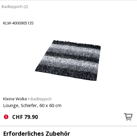
Badteppich (2)
KLW-4000905135
Kleine Wolke
•
Badteppich
Lounge, Schiefer, 60 x 60 cm
CHF
79.90
Erforderliches Zubehör