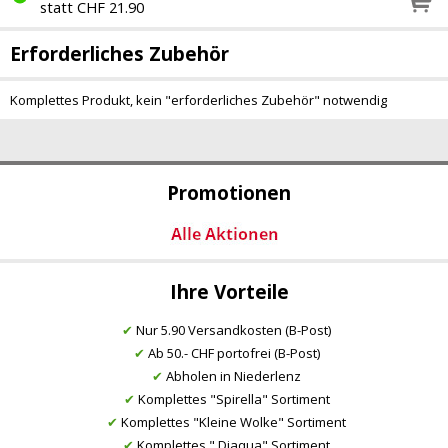
statt CHF 21.90
Erforderliches Zubehör
Komplettes Produkt, kein "erforderliches Zubehör" notwendig
Promotionen
Ihre Vorteile
✔
Nur 5.90 Versandkosten (B-Post)
✔
Ab 50.- CHF portofrei (B-Post)
✔
Abholen in Niederlenz
✔
Komplettes "Spirella" Sortiment
✔
Komplettes "Kleine Wolke" Sortiment
✔
Komplettes " Diaqua" Sortiment