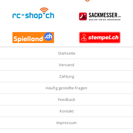
Startseite
Versand
Zahlung
Häufig gestellte Fragen
Feedback
Kontakt
Impressum