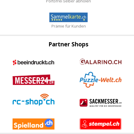
Portofrei selber abholen
Prämie für Kunden
Partner Shops