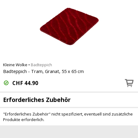
Kleine Wolke
•
Badteppich
Badteppich - Tram, Granat, 55 x 65 cm
CHF
44.90
Erforderliches Zubehör
"Erforderliches Zubehör" nicht spezifiziert, eventuell sind zusätzliche
Produkte erforderlich.