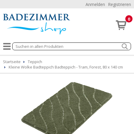
Anmelden
Registrieren
0
Startseite
Teppich
Kleine Wolke Badteppich Badteppich - Tram, Forest, 80 x 140 cm