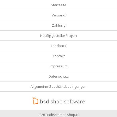
Startseite
Versand
Zahlung
Häufig gestellte Fragen
Feedback
Kontakt
Impressum
Datenschutz
Allgemeine Geschäftsbedingungen
2026 Badezimmer-Shop.ch