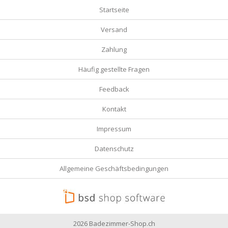
Startseite
Versand
Zahlung
Häufig gestellte Fragen
Feedback
Kontakt
Impressum
Datenschutz
Allgemeine Geschäftsbedingungen
2026 Badezimmer-Shop.ch