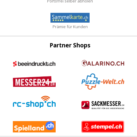
Portofrei selber abholen
Prämie für Kunden
Partner Shops