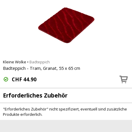
Kleine Wolke
•
Badteppich
Badteppich - Tram, Granat, 55 x 65 cm
CHF
44.90
Erforderliches Zubehör
"Erforderliches Zubehör" nicht spezifiziert, eventuell sind zusätzliche
Produkte erforderlich.