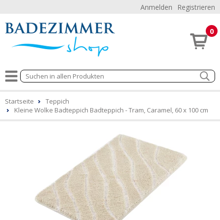
Anmelden
Registrieren
0
Startseite
Teppich
Kleine Wolke Badteppich Badteppich - Tram, Caramel, 60 x 100 cm