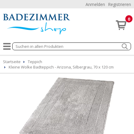
Anmelden
Registrieren
0
Startseite
Teppich
Kleine Wolke Badteppich - Arizona, Silbergrau, 70 x 120 cm