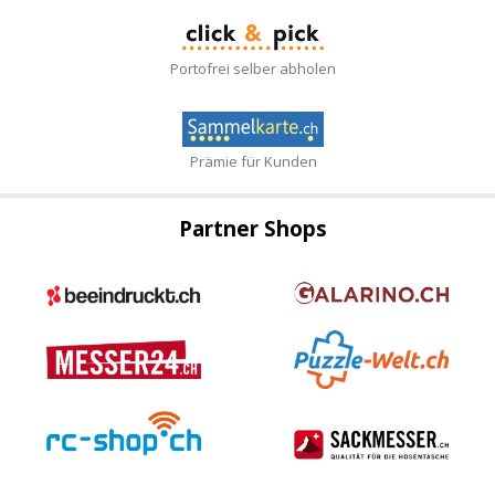
Portofrei selber abholen
Prämie für Kunden
Partner Shops