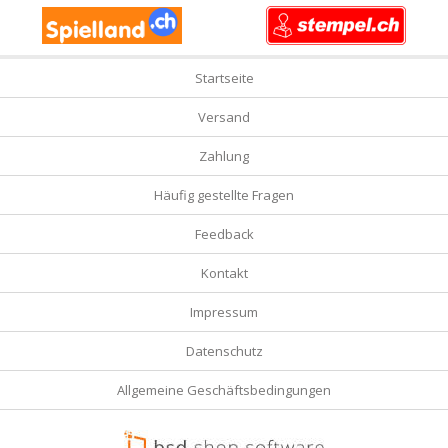
Startseite
Versand
Zahlung
Häufig gestellte Fragen
Feedback
Kontakt
Impressum
Datenschutz
Allgemeine Geschäftsbedingungen