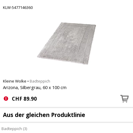
KLW-5477146360
Kleine Wolke
•
Badteppich
Arizona, Silbergrau, 60 x 100 cm
CHF
89.90
Aus der gleichen Produktlinie
Badteppich (3)