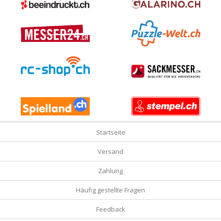
Startseite
Versand
Zahlung
Häufig gestellte Fragen
Feedback