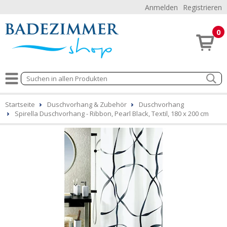
Anmelden
Registrieren
0
Startseite
Duschvorhang & Zubehör
Duschvorhang
Spirella Duschvorhang - Ribbon, Pearl Black, Textil, 180 x 200 cm