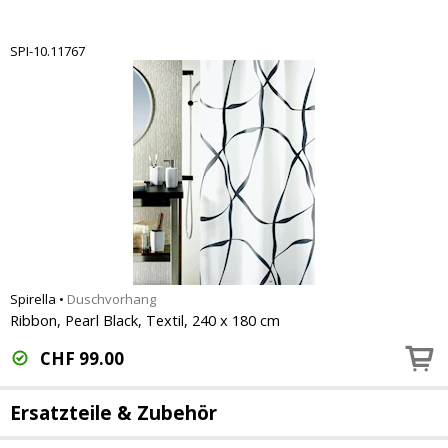
SPI-10.11767
Spirella
•
Duschvorhang
Ribbon, Pearl Black, Textil, 240 x 180 cm
CHF
99.00
Ersatzteile & Zubehör