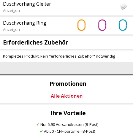
Duschvorhang Gleiter
Anzeigen
Duschvorhang Ring
Anzeigen
Erforderliches Zubehör
Komplettes Produkt, kein "erforderliches Zubehör" notwendig
Promotionen
Ihre Vorteile
✔
Nur 5.90 Versandkosten (B-Post)
✔
Ab 50.- CHF portofrei (B-Post)