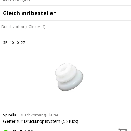
Gleich mitbestellen
Duschvorhang Gleiter (1)
SPI-10.40127
Spirella
•
Duschvorhang Gleiter
Gleiter für Druckknopfsystem (5 Stück)