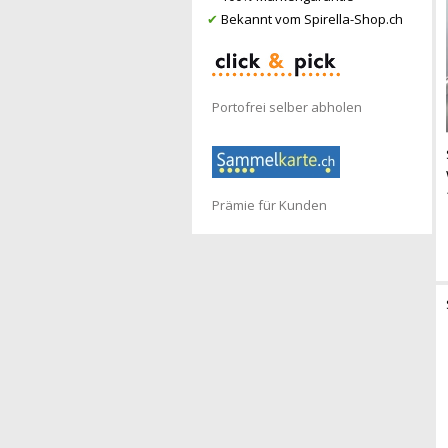
✔
Bekannt vom Spirella-Shop.ch
Portofrei selber abholen
Prämie für Kunden