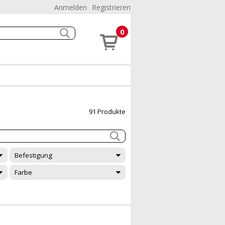
Anmelden
Registrieren
0
91 Produkte
Befestigung
Farbe