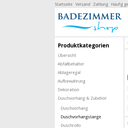
Startseite
Versand
Zahlung
Häufig ge
Produktkategorien
Übersicht
Abfallbehälter
Ablageregal
Aufbewahrung
Dekoration
Duschvorhang & Zubehör
Duschvorhang
Duschvorhangstange
Duschrollo