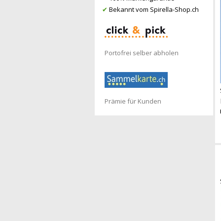
✔
Bekannt vom Spirella-Shop.ch
Portofrei selber abholen
Prämie für Kunden