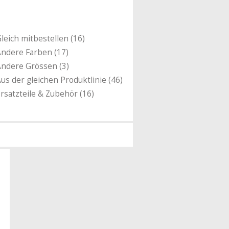
leich mitbestellen (16)
ndere Farben (17)
ndere Grössen (3)
us der gleichen Produktlinie (46)
rsatzteile & Zubehör (16)