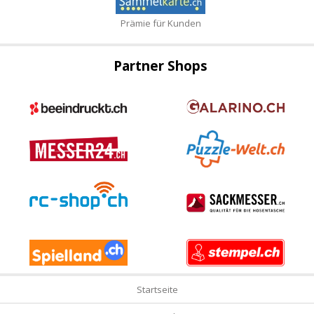
Prämie für Kunden
Partner Shops
Startseite