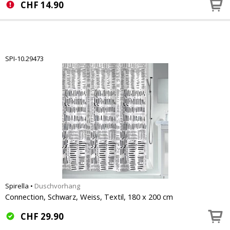
CHF
14.90
SPI-10.29473
Spirella
•
Duschvorhang
Connection, Schwarz, Weiss, Textil, 180 x 200 cm
CHF
29.90