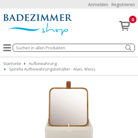
Anmelden
Registrieren
0
Startseite
Aufbewahrung
Spirella Aufbewahrungsbehälter - Alais, Weiss