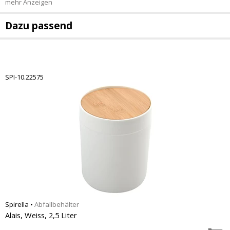
mehr Anzeigen
Dazu passend
SPI-10.22575
Spirella
•
Abfallbehälter
Alais, Weiss, 2,5 Liter