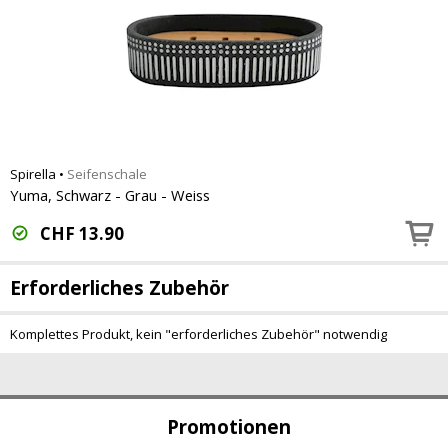
Spirella
•
Seifenschale
Yuma, Schwarz - Grau - Weiss
CHF
13.90
Erforderliches Zubehör
Komplettes Produkt, kein "erforderliches Zubehör" notwendig
Promotionen