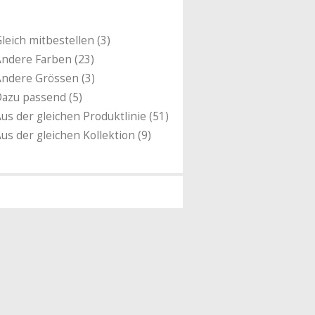
leich mitbestellen (3)
ndere Farben (23)
ndere Grössen (3)
azu passend (5)
us der gleichen Produktlinie (51)
us der gleichen Kollektion (9)