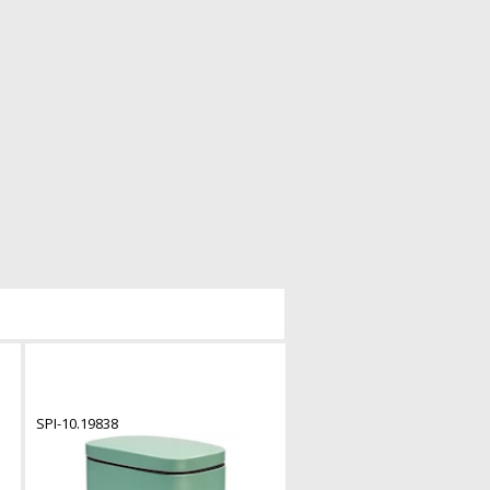
SPI-10.19838