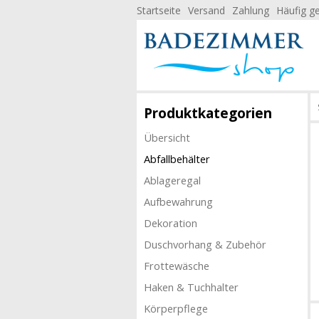
Startseite
Versand
Zahlung
Häufig ge
Produktkategorien
Übersicht
Abfallbehälter
Ablageregal
Aufbewahrung
Dekoration
Duschvorhang & Zubehör
Frottewäsche
Haken & Tuchhalter
Körperpflege