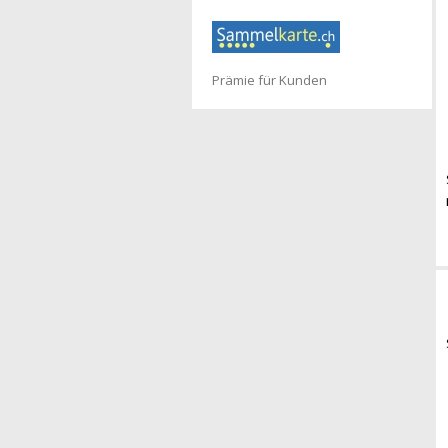
Prämie für Kunden