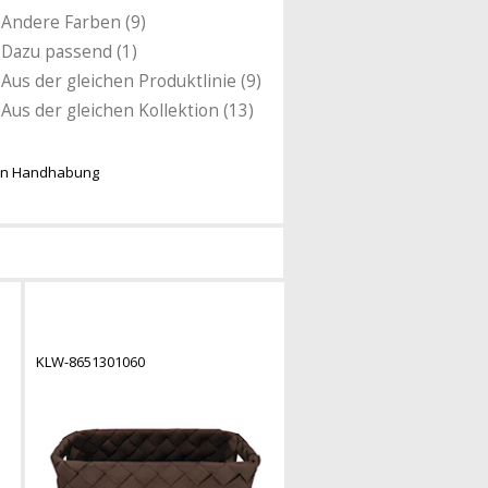
Andere Farben (9)
Dazu passend (1)
Aus der gleichen Produktlinie (9)
Aus der gleichen Kollektion (13)
eren Handhabung
KLW-8651301060