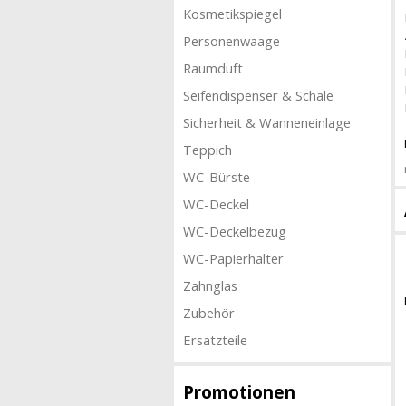
Kosmetikspiegel
Personenwaage
Raumduft
Seifendispenser & Schale
Sicherheit & Wanneneinlage
Teppich
WC-Bürste
WC-Deckel
WC-Deckelbezug
WC-Papierhalter
Zahnglas
Zubehör
Ersatzteile
Promotionen