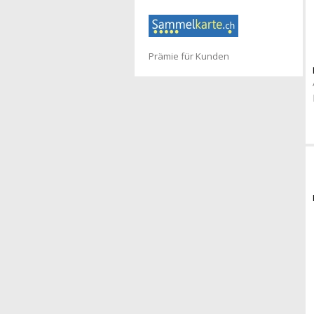
Prämie für Kunden