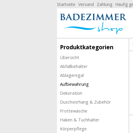
Startseite
Versand
Zahlung
Häufig ge
Produktkategorien
Übersicht
Abfallbehälter
Ablageregal
Aufbewahrung
Dekoration
Duschvorhang & Zubehör
Frottewäsche
Haken & Tuchhalter
Körperpflege