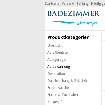
Startseite
Versand
Zahlung
Häufig ge
Produktkategorien
Übersicht
Abfallbehälter
Ablageregal
Aufbewahrung
Dekoration
Duschvorhang & Zubehör
Frottewäsche
Haken & Tuchhalter
Körperpflege