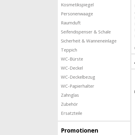
Kosmetikspiegel
Personenwaage
Raumduft
Seifendispenser & Schale
Sicherheit & Wanneneinlage
Teppich
WC-Bürste
WC-Deckel
WC-Deckelbezug
WC-Papierhalter
Zahnglas
Zubehör
Ersatzteile
Promotionen