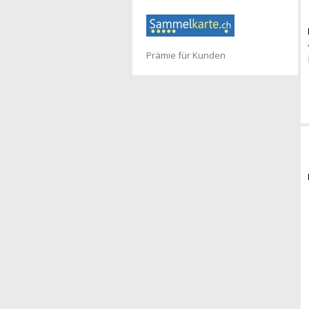
Prämie für Kunden