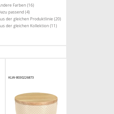
ndere Farben (16)
azu passend (4)
us der gleichen Produktlinie (20)
us der gleichen Kollektion (11)
KLW-8030226873