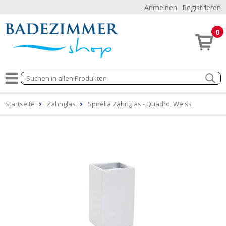
Anmelden
Registrieren
0
Startseite
Zahnglas
Spirella Zahnglas - Quadro, Weiss