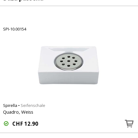
SPI-10.00154
Spirella
•
Seifenschale
Quadro, Weiss
CHF
12.90