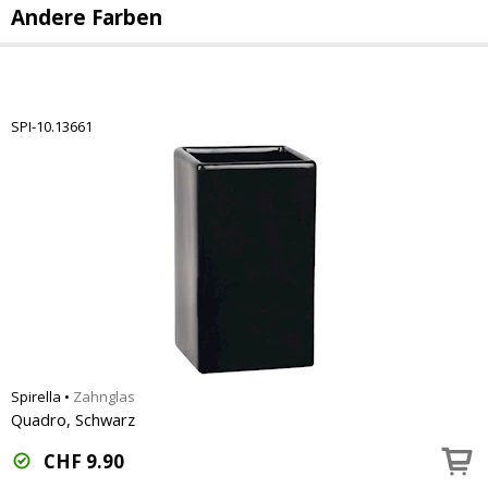
Andere Farben
SPI-10.13661
Spirella
•
Zahnglas
Quadro, Schwarz
CHF
9.90