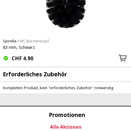
Spirella
•
WC-Bürstenkopf
83 mm, Schwarz
CHF
4.90
Erforderliches Zubehör
Komplettes Produkt, kein "erforderliches Zubehör" notwendig
Promotionen