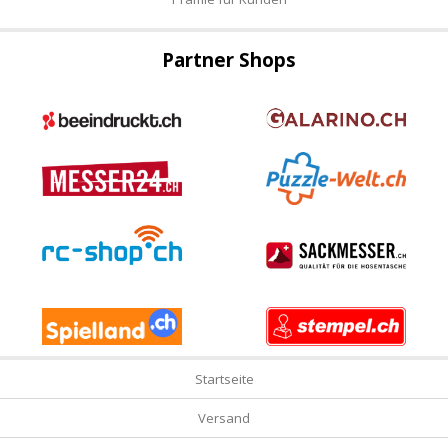
Partner Shops
Startseite
Versand