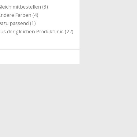
leich mitbestellen (3)
ndere Farben (4)
azu passend (1)
us der gleichen Produktlinie (22)