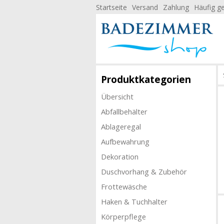
Startseite
Versand
Zahlung
Häufig ge
Produktkategorien
Übersicht
Abfallbehälter
Ablageregal
Aufbewahrung
Dekoration
Duschvorhang & Zubehör
Frottewäsche
Haken & Tuchhalter
Körperpflege