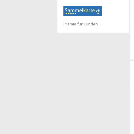
Prämie für Kunden