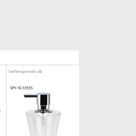
Seifenspender (4)
SPI-10.13555