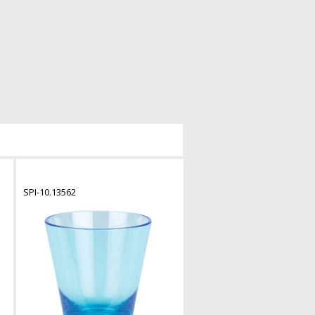
SPI-10.13562