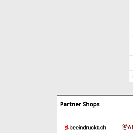
Partner Shops