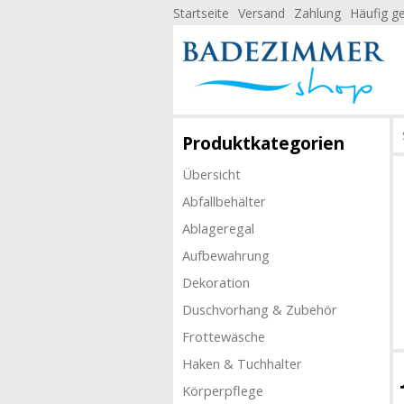
Startseite
Versand
Zahlung
Häufig ge
Produktkategorien
Übersicht
Abfallbehälter
Ablageregal
Aufbewahrung
Dekoration
Duschvorhang & Zubehör
Frottewäsche
Haken & Tuchhalter
Körperpflege