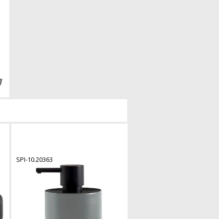
SPI-10.20363