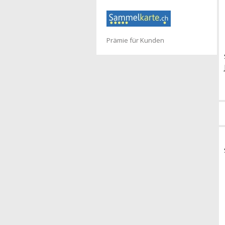
Prämie für Kunden