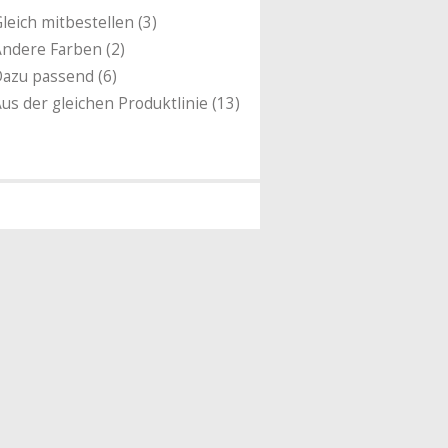
leich mitbestellen (3)
ndere Farben (2)
azu passend (6)
us der gleichen Produktlinie (13)