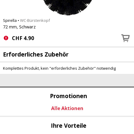
Spirella
•
WC-Bürstenkopf
72 mm, Schwarz
CHF
4.90
Erforderliches Zubehör
Komplettes Produkt, kein "erforderliches Zubehör" notwendig
Promotionen
Ihre Vorteile