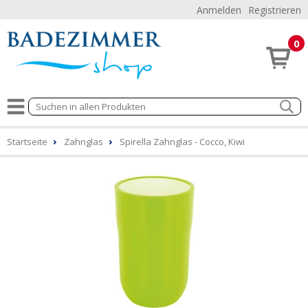
Anmelden
Registrieren
0
Startseite
Zahnglas
Spirella Zahnglas - Cocco, Kiwi