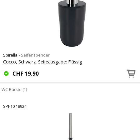
Spirella
•
Seifenspender
Cocco, Schwarz, Seifeausgabe: Flüssig
CHF
19.90
WC-Bürste (1)
SPI-10.18924