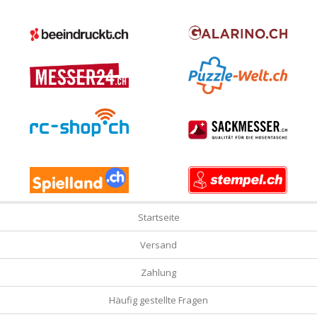
Startseite
Versand
Zahlung
Häufig gestellte Fragen