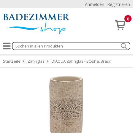
Anmelden
Registrieren
0
Startseite
Zahnglas
DIAQUA Zahnglas - Etosha, Braun