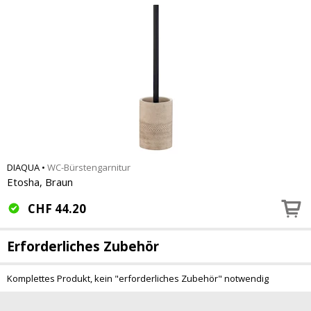
DIAQUA
•
WC-Bürstengarnitur
Etosha, Braun
CHF
44.20
Erforderliches Zubehör
Komplettes Produkt, kein "erforderliches Zubehör" notwendig