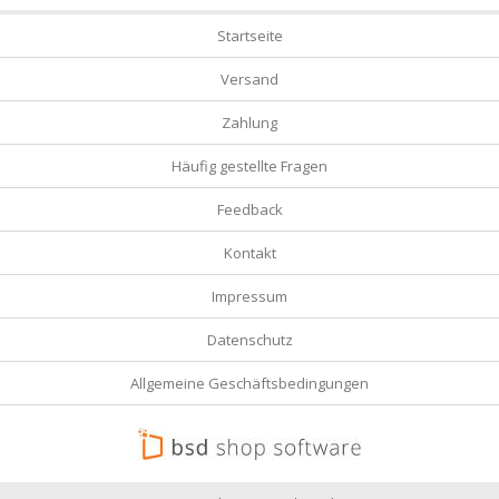
Startseite
Versand
Zahlung
Häufig gestellte Fragen
Feedback
Kontakt
Impressum
Datenschutz
Allgemeine Geschäftsbedingungen