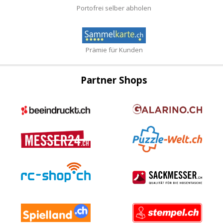
Portofrei selber abholen
Prämie für Kunden
Partner Shops