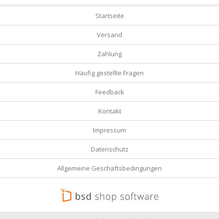
Startseite
Versand
Zahlung
Häufig gestellte Fragen
Feedback
Kontakt
Impressum
Datenschutz
Allgemeine Geschäftsbedingungen