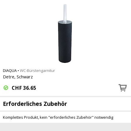
DIAQUA
•
WC-Bürstengarnitur
Detre, Schwarz
CHF
36.65
Erforderliches Zubehör
Komplettes Produkt, kein "erforderliches Zubehör" notwendig