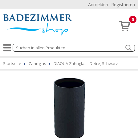
Anmelden
Registrieren
0
Startseite
Zahnglas
DIAQUA Zahnglas - Detre, Schwarz