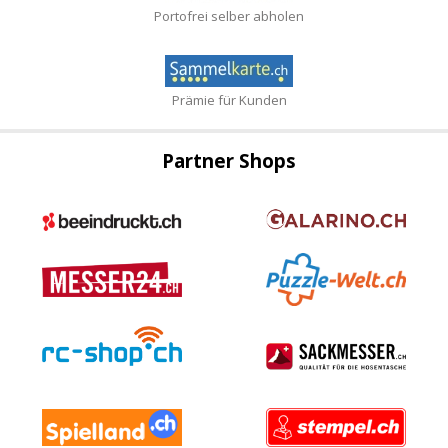
Portofrei selber abholen
Prämie für Kunden
Partner Shops