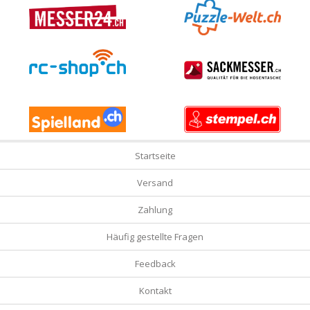
Startseite
Versand
Zahlung
Häufig gestellte Fragen
Feedback
Kontakt