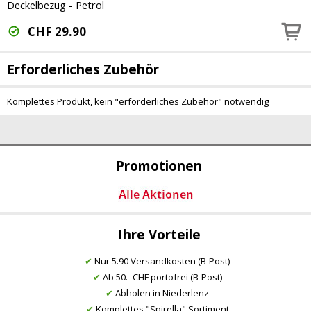
Deckelbezug - Petrol
CHF
29.90
Erforderliches Zubehör
Komplettes Produkt, kein "erforderliches Zubehör" notwendig
Promotionen
Ihre Vorteile
✔
Nur 5.90 Versandkosten (B-Post)
✔
Ab 50.- CHF portofrei (B-Post)
✔
Abholen in Niederlenz
✔
Komplettes "Spirella" Sortiment