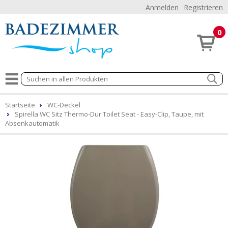
Anmelden
Registrieren
0
Startseite
WC-Deckel
Spirella WC Sitz Thermo-Dur Toilet Seat - Easy-Clip, Taupe, mit
Absenkautomatik