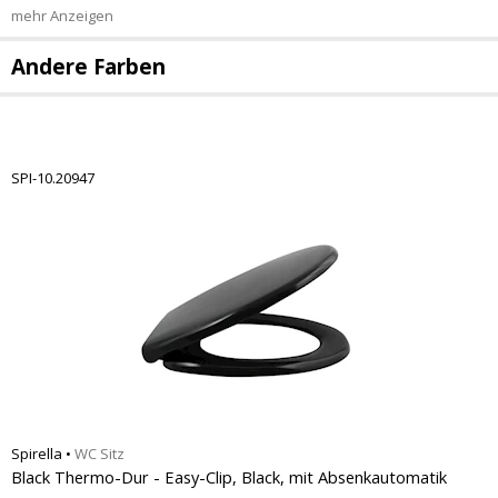
mehr Anzeigen
Andere Farben
SPI-10.20947
Spirella
•
WC Sitz
Black Thermo-Dur - Easy-Clip, Black, mit Absenkautomatik