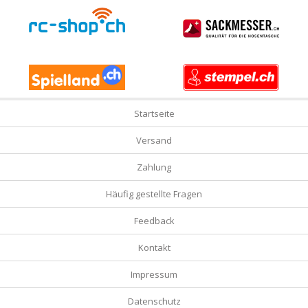
Startseite
Versand
Zahlung
Häufig gestellte Fragen
Feedback
Kontakt
Impressum
Datenschutz