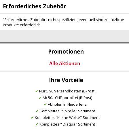
Erforderliches Zubehör
"Erforderliches Zubehör" nicht spezifiziert, eventuell sind zusätzliche
Produkte erforderlich.
Promotionen
Ihre Vorteile
✔
Nur 5.90 Versandkosten (B-Post)
✔
Ab 50.- CHF portofrei (B-Post)
✔
Abholen in Niederlenz
✔
Komplettes "Spirella" Sortiment
✔
Komplettes "Kleine Wolke" Sortiment
✔
Komplettes " Diaqua" Sortiment