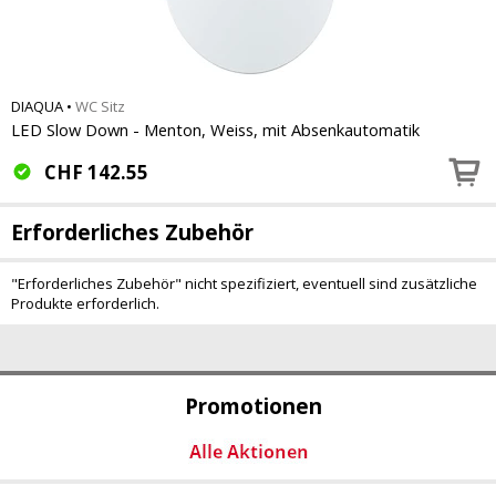
DIAQUA
•
WC Sitz
LED Slow Down - Menton, Weiss, mit Absenkautomatik
CHF
142.55
Erforderliches Zubehör
"Erforderliches Zubehör" nicht spezifiziert, eventuell sind zusätzliche
Produkte erforderlich.
Promotionen