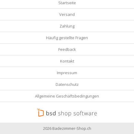
Startseite
Versand
Zahlung
Häufig gestellte Fragen
Feedback
Kontakt
Impressum
Datenschutz
Allgemeine Geschäftsbedingungen
2026 Badezimmer-Shop.ch