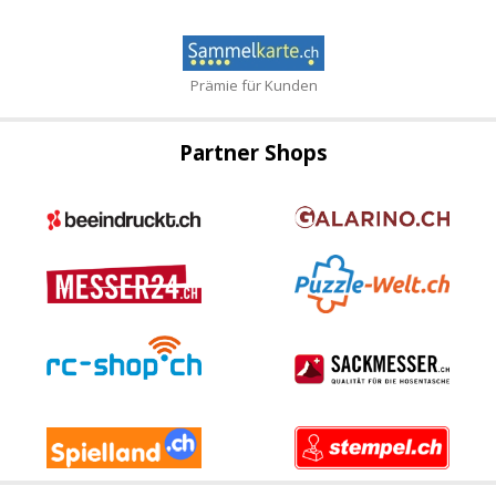
Prämie für Kunden
Partner Shops