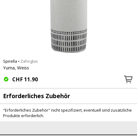
Spirella
•
Zahnglas
Yuma, Weiss
CHF
11.90
Erforderliches Zubehör
"Erforderliches Zubehör" nicht spezifiziert, eventuell sind zusätzliche
Produkte erforderlich.