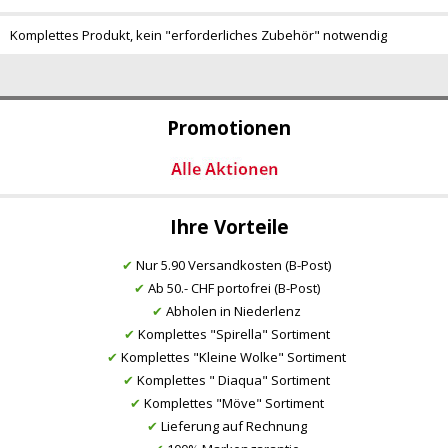
Komplettes Produkt, kein "erforderliches Zubehör" notwendig
Promotionen
Ihre Vorteile
✔
Nur 5.90 Versandkosten (B-Post)
✔
Ab 50.- CHF portofrei (B-Post)
✔
Abholen in Niederlenz
✔
Komplettes "Spirella" Sortiment
✔
Komplettes "Kleine Wolke" Sortiment
✔
Komplettes " Diaqua" Sortiment
✔
Komplettes "Möve" Sortiment
✔
Lieferung auf Rechnung