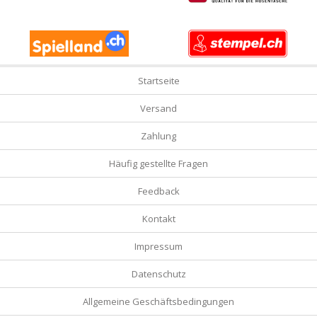
Startseite
Versand
Zahlung
Häufig gestellte Fragen
Feedback
Kontakt
Impressum
Datenschutz
Allgemeine Geschäftsbedingungen