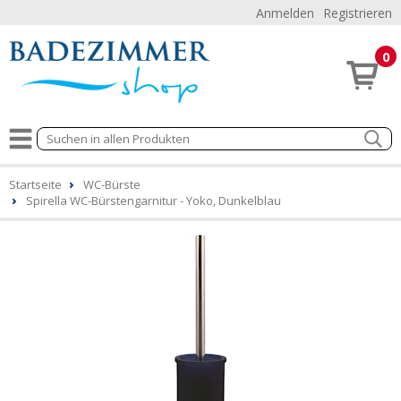
Anmelden
Registrieren
0
Startseite
WC-Bürste
Spirella WC-Bürstengarnitur - Yoko, Dunkelblau