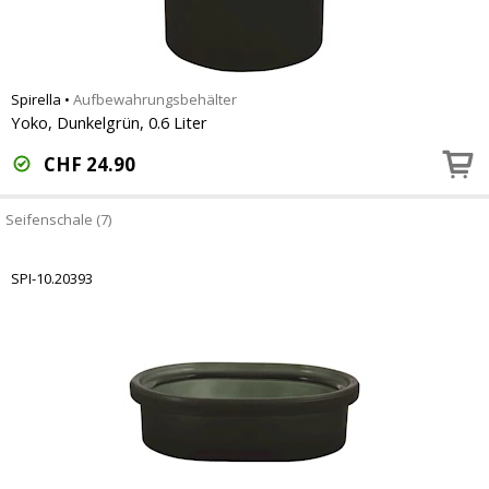
Spirella
•
Aufbewahrungsbehälter
Yoko, Dunkelgrün, 0.6 Liter
CHF
24.90
Seifenschale (7)
SPI-10.20393