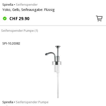
Spirella
•
Seifenspender
Yoko, Gelb, Seifeausgabe: Flüssig
CHF
29.90
Seifenspender Pumpe (1)
SPI-10.20382
Spirella
•
Seifenspender Pumpe