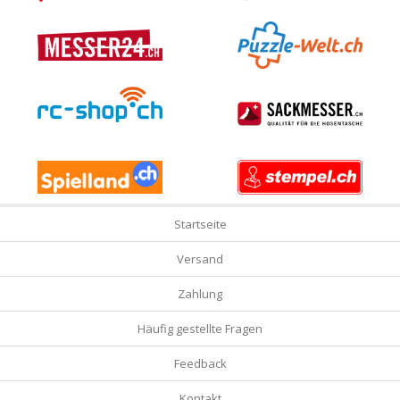
Startseite
Versand
Zahlung
Häufig gestellte Fragen
Feedback
Kontakt