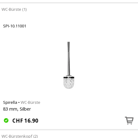
WC-Bürste (1)
SPI-10.11001
Spirella
•
WC-Bürste
83 mm, Silber
CHF
16.90
WC-Bürstenkopf (2)