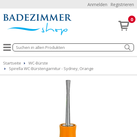
Anmelden
Registrieren
0
Startseite
WC-Bürste
Spirella WC-Bürstengarnitur - Sydney, Orange