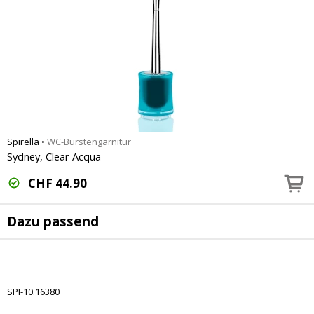
Spirella
•
WC-Bürstengarnitur
Sydney, Clear Acqua
CHF
44.90
Dazu passend
SPI-10.16380