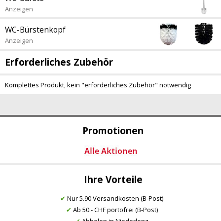
Anzeigen
WC-Bürstenkopf
Anzeigen
Erforderliches Zubehör
Komplettes Produkt, kein "erforderliches Zubehör" notwendig
Promotionen
Ihre Vorteile
✔
Nur 5.90 Versandkosten (B-Post)
✔
Ab 50.- CHF portofrei (B-Post)
✔
Abholen in Niederlenz