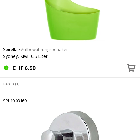
Spirella
•
Aufbewahrungsbehälter
Sydney, Kiwi, 0.5 Liter
CHF
6.90
Haken (1)
SPI-10.03169