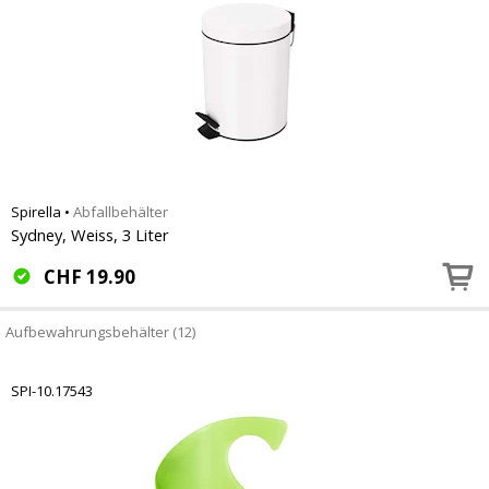
Spirella
•
Abfallbehälter
Sydney, Weiss, 3 Liter
CHF
19.90
Aufbewahrungsbehälter (12)
SPI-10.17543