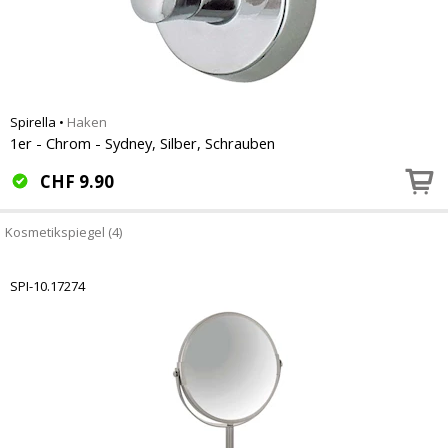
Spirella
•
Haken
1er - Chrom - Sydney, Silber, Schrauben
CHF
9.90
Kosmetikspiegel (4)
SPI-10.17274