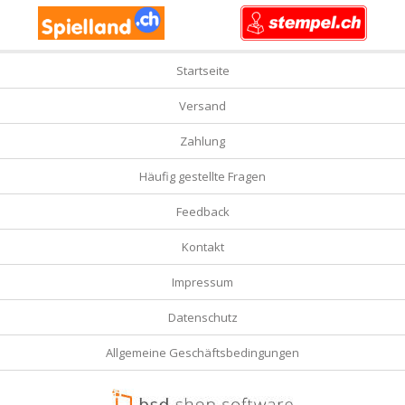
Startseite
Versand
Zahlung
Häufig gestellte Fragen
Feedback
Kontakt
Impressum
Datenschutz
Allgemeine Geschäftsbedingungen