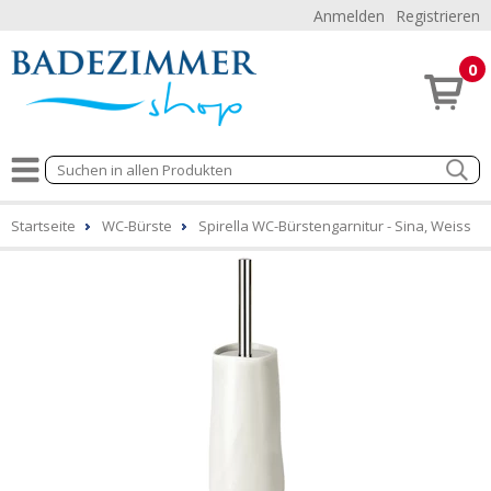
Anmelden
Registrieren
0
Startseite
WC-Bürste
Spirella WC-Bürstengarnitur - Sina, Weiss