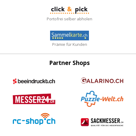
Portofrei selber abholen
Prämie für Kunden
Partner Shops