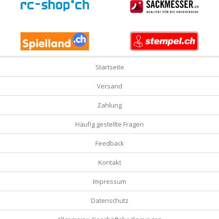
Startseite
Versand
Zahlung
Häufig gestellte Fragen
Feedback
Kontakt
Impressum
Datenschutz