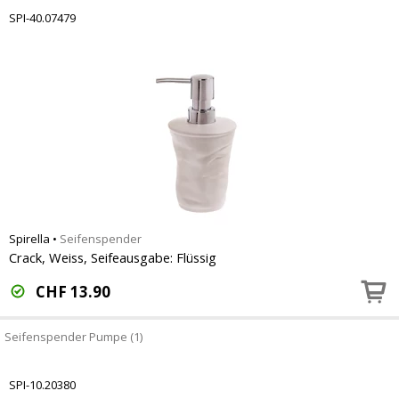
SPI-40.07479
Spirella
•
Seifenspender
Crack, Weiss, Seifeausgabe: Flüssig
CHF
13.90
Seifenspender Pumpe (1)
SPI-10.20380