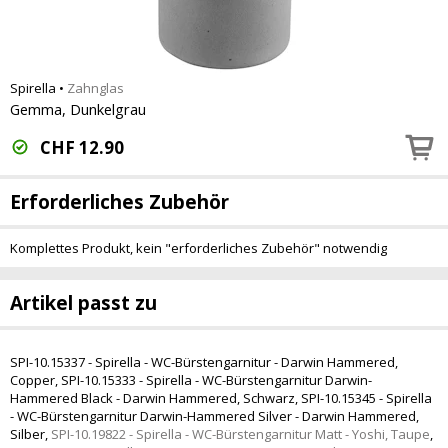
Spirella
•
Zahnglas
Gemma, Dunkelgrau
CHF
12.90
Erforderliches Zubehör
Komplettes Produkt, kein "erforderliches Zubehör" notwendig
Artikel passt zu
SPI-10.15337 - Spirella - WC-Bürstengarnitur - Darwin Hammered,
Copper
,
SPI-10.15333 - Spirella - WC-Bürstengarnitur Darwin-
Hammered Black - Darwin Hammered, Schwarz
,
SPI-10.15345 - Spirella
- WC-Bürstengarnitur Darwin-Hammered Silver - Darwin Hammered,
Silber
,
SPI-10.19822 - Spirella - WC-Bürstengarnitur Matt - Yoshi, Taupe
,