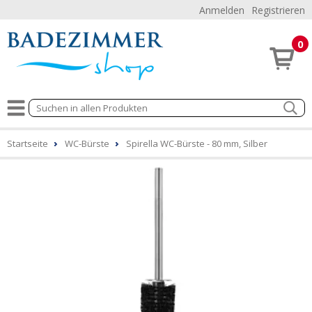
Anmelden
Registrieren
0
Startseite
WC-Bürste
Spirella WC-Bürste - 80 mm, Silber