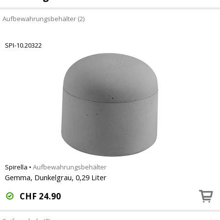
Aufbewahrungsbehälter (2)
SPI-10.20322
Spirella
•
Aufbewahrungsbehälter
Gemma, Dunkelgrau, 0,29 Liter
CHF
24.90