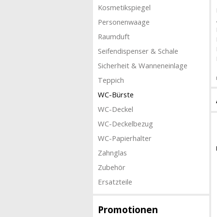
Kosmetikspiegel
Personenwaage
Raumduft
Seifendispenser & Schale
Sicherheit & Wanneneinlage
Teppich
WC-Bürste
WC-Deckel
WC-Deckelbezug
WC-Papierhalter
Zahnglas
Zubehör
Ersatzteile
Promotionen