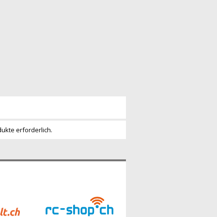
dukte erforderlich.