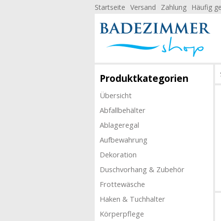
Startseite
Versand
Zahlung
Häufig ge
Produktkategorien
Übersicht
Abfallbehälter
Ablageregal
Aufbewahrung
Dekoration
Duschvorhang & Zubehör
Frottewäsche
Haken & Tuchhalter
Körperpflege