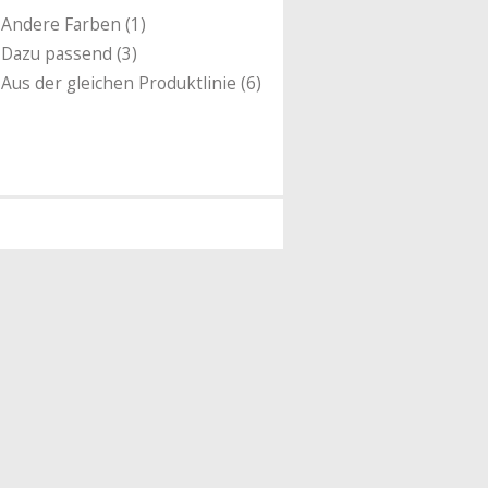
Andere Farben (1)
Dazu passend (3)
Aus der gleichen Produktlinie (6)