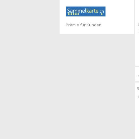
Prämie für Kunden
S