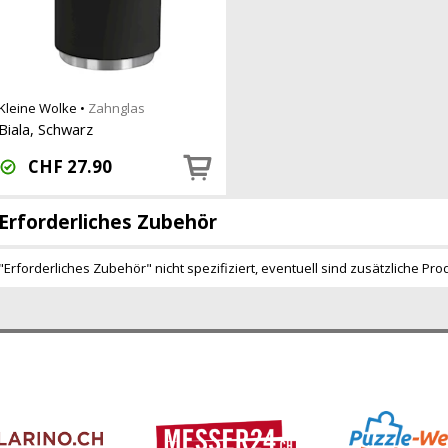
Kleine Wolke
•
Zahnglas
Biala, Schwarz
CHF
27.90
Erforderliches Zubehör
"Erforderliches Zubehör" nicht spezifiziert, eventuell sind zusätzliche Pro