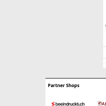
Partner Shops