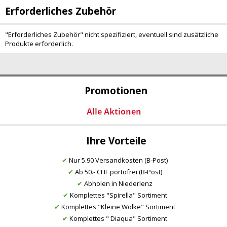
Erforderliches Zubehör
"Erforderliches Zubehör" nicht spezifiziert, eventuell sind zusätzliche
Produkte erforderlich.
Promotionen
Ihre Vorteile
✔
Nur 5.90 Versandkosten (B-Post)
✔
Ab 50.- CHF portofrei (B-Post)
✔
Abholen in Niederlenz
✔
Komplettes "Spirella" Sortiment
✔
Komplettes "Kleine Wolke" Sortiment
✔
Komplettes " Diaqua" Sortiment