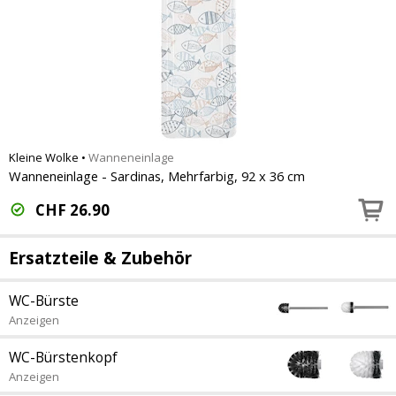
Kleine Wolke
•
Wanneneinlage
Wanneneinlage - Sardinas, Mehrfarbig, 92 x 36 cm
CHF
26.90
Ersatzteile & Zubehör
WC-Bürste
Anzeigen
WC-Bürstenkopf
Anzeigen