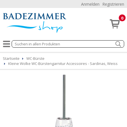
Anmelden
Registrieren
0
Startseite
WC-Bürste
Kleine Wolke WC-Bürstengarnitur Accessoires - Sardinas, Weiss