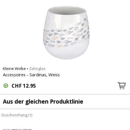
Kleine Wolke
•
Zahnglas
Accessoires - Sardinas, Weiss
CHF
12.95
Aus der gleichen Produktlinie
Duschvorhang (1)