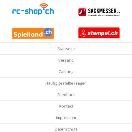
Startseite
Versand
Zahlung
Häufig gestellte Fragen
Feedback
Kontakt
Impressum
Datenschutz