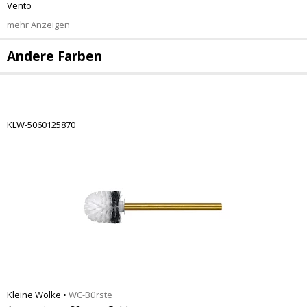
Vento
mehr Anzeigen
Andere Farben
KLW-5060125870
Kleine Wolke
•
WC-Bürste