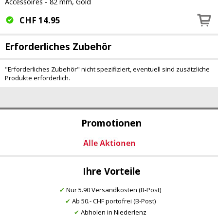
Accessoires - 82 mm, Gold
CHF
14.95
Erforderliches Zubehör
"Erforderliches Zubehör" nicht spezifiziert, eventuell sind zusätzliche
Produkte erforderlich.
Promotionen
Ihre Vorteile
✔
Nur 5.90 Versandkosten (B-Post)
✔
Ab 50.- CHF portofrei (B-Post)
✔
Abholen in Niederlenz