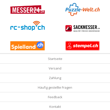
Startseite
Versand
Zahlung
Häufig gestellte Fragen
Feedback
Kontakt