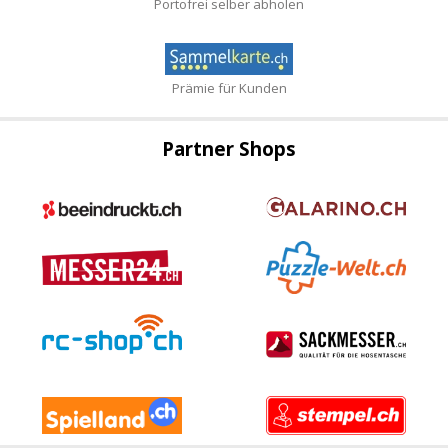
Portofrei selber abholen
Prämie für Kunden
Partner Shops