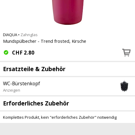
DIAQUA
•
Zahnglas
Mundspülbecher - Trend frosted, Kirsche
CHF
2.80
Ersatzteile & Zubehör
WC-Bürstenkopf
Anzeigen
Erforderliches Zubehör
Komplettes Produkt, kein "erforderliches Zubehör" notwendig