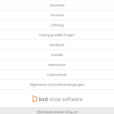
Startseite
Versand
Zahlung
Häufig gestellte Fragen
Feedback
Kontakt
Impressum
Datenschutz
Allgemeine Geschäftsbedingungen
2026 Badezimmer-Shop.ch