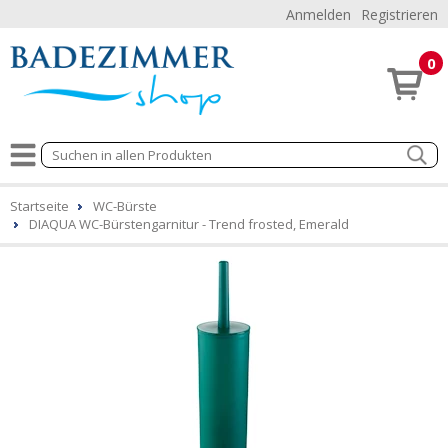
Anmelden
Registrieren
0
Startseite
WC-Bürste
DIAQUA WC-Bürstengarnitur - Trend frosted, Emerald