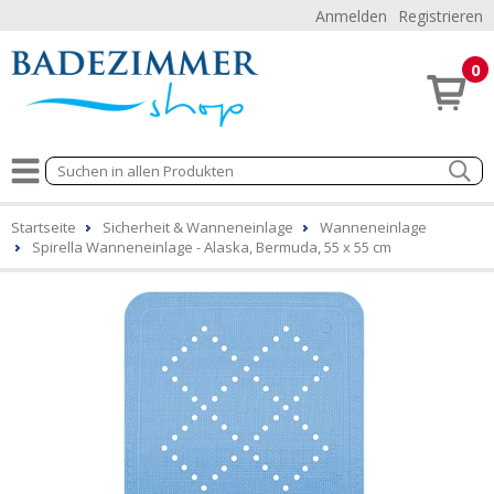
Anmelden
Registrieren
0
Startseite
Sicherheit & Wanneneinlage
Wanneneinlage
Spirella Wanneneinlage - Alaska, Bermuda, 55 x 55 cm