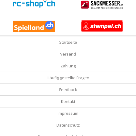
Startseite
Versand
Zahlung
Häufig gestellte Fragen
Feedback
Kontakt
Impressum
Datenschutz