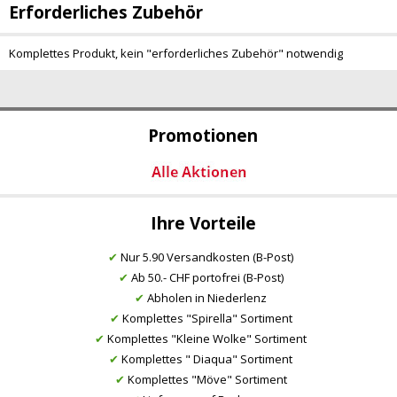
Erforderliches Zubehör
Komplettes Produkt, kein "erforderliches Zubehör" notwendig
Promotionen
Ihre Vorteile
✔
Nur 5.90 Versandkosten (B-Post)
✔
Ab 50.- CHF portofrei (B-Post)
✔
Abholen in Niederlenz
✔
Komplettes "Spirella" Sortiment
✔
Komplettes "Kleine Wolke" Sortiment
✔
Komplettes " Diaqua" Sortiment
✔
Komplettes "Möve" Sortiment