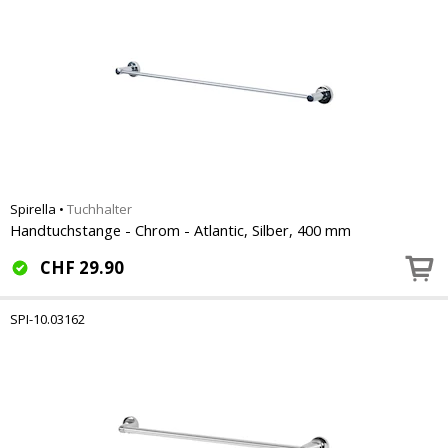
Spirella
•
Tuchhalter
Handtuchstange - Chrom - Atlantic, Silber, 400 mm
CHF
29.90
SPI-10.03162