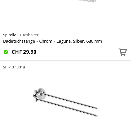
Spirella
•
Tuchhalter
Badetuchstange - Chrom - Lagune, Silber, 680 mm
CHF
29.90
SPI-10.13018