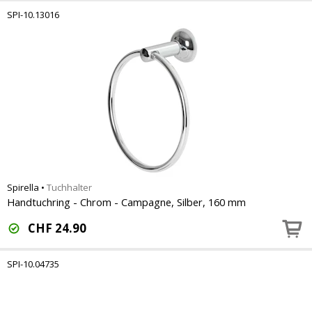
SPI-10.13016
Spirella
•
Tuchhalter
Handtuchring - Chrom - Campagne, Silber, 160 mm
CHF
24.90
SPI-10.04735