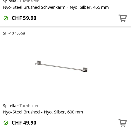
Spirella
•
Tuchhalter
Nyo-Steel Brushed Schwenkarm - Nyo, Silber, 455 mm
CHF
59.90
SPI-10.15568
Spirella
•
Tuchhalter
Nyo-Steel Brushed - Nyo, Silber, 600 mm
CHF
49.90