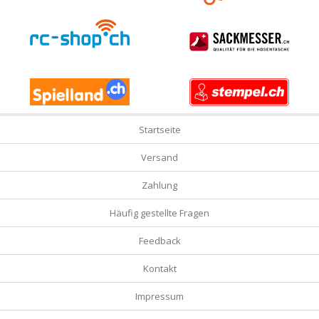
Startseite
Versand
Zahlung
Häufig gestellte Fragen
Feedback
Kontakt
Impressum