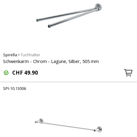
Spirella
•
Tuchhalter
Schwenkarm - Chrom - Lagune, Silber, 505 mm
CHF
49.90
SPI-10.13006