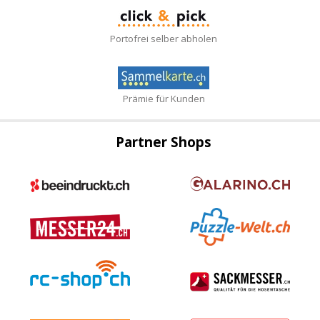
Portofrei selber abholen
Prämie für Kunden
Partner Shops