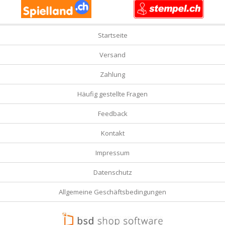
Startseite
Versand
Zahlung
Häufig gestellte Fragen
Feedback
Kontakt
Impressum
Datenschutz
Allgemeine Geschäftsbedingungen