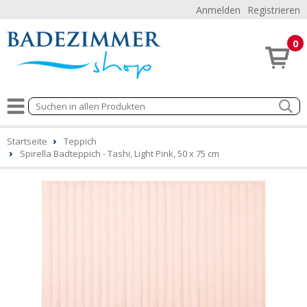
Anmelden
Registrieren
0
Startseite
Teppich
Spirella Badteppich - Tashi, Light Pink, 50 x 75 cm