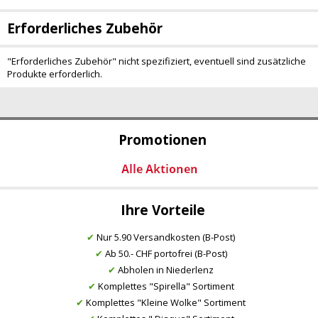
Erforderliches Zubehör
"Erforderliches Zubehör" nicht spezifiziert, eventuell sind zusätzliche
Produkte erforderlich.
Promotionen
Ihre Vorteile
✔
Nur 5.90 Versandkosten (B-Post)
✔
Ab 50.- CHF portofrei (B-Post)
✔
Abholen in Niederlenz
✔
Komplettes "Spirella" Sortiment
✔
Komplettes "Kleine Wolke" Sortiment