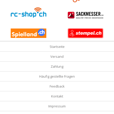
Startseite
Versand
Zahlung
Häufig gestellte Fragen
Feedback
Kontakt
Impressum