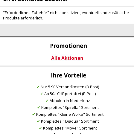
"Erforderliches Zubehör" nicht spezifiziert, eventuell sind zusätzliche
Produkte erforderlich.
Promotionen
Ihre Vorteile
✔
Nur 5.90 Versandkosten (B-Post)
✔
Ab 50.- CHF portofrei (B-Post)
✔
Abholen in Niederlenz
✔
Komplettes "Spirella" Sortiment
✔
Komplettes "Kleine Wolke" Sortiment
✔
Komplettes " Diaqua" Sortiment
✔
Komplettes "Möve" Sortiment