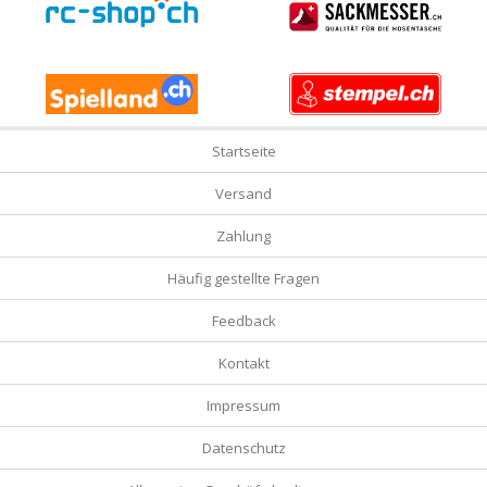
Startseite
Versand
Zahlung
Häufig gestellte Fragen
Feedback
Kontakt
Impressum
Datenschutz