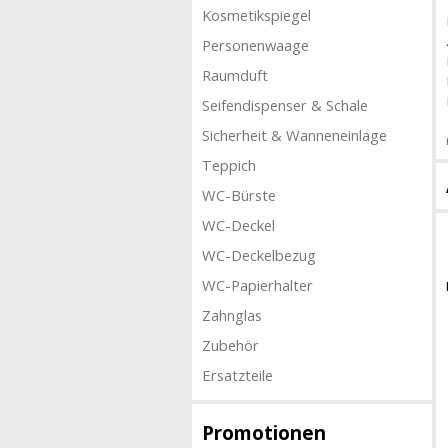
Kosmetikspiegel
Personenwaage
Raumduft
Seifendispenser & Schale
Sicherheit & Wanneneinlage
Teppich
WC-Bürste
WC-Deckel
WC-Deckelbezug
WC-Papierhalter
Zahnglas
Zubehör
Ersatzteile
Promotionen