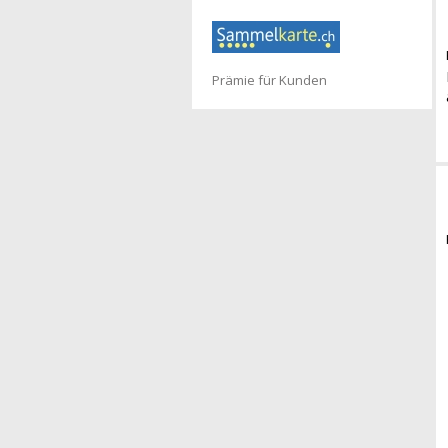
Prämie für Kunden