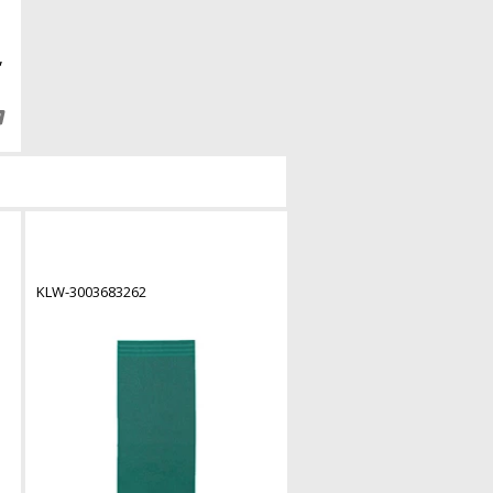
,
KLW-3003683262