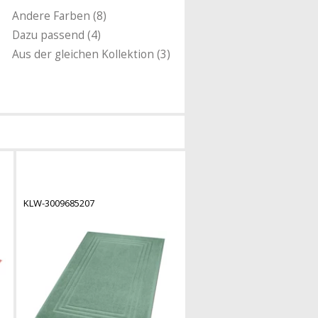
Andere Farben (8)
Dazu passend (4)
Aus der gleichen Kollektion (3)
KLW-3009685207