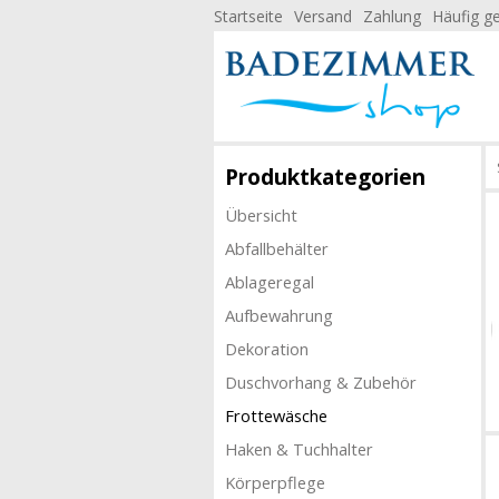
Startseite
Versand
Zahlung
Häufig ge
Produktkategorien
Übersicht
Abfallbehälter
Ablageregal
Aufbewahrung
Dekoration
Duschvorhang & Zubehör
Frottewäsche
Haken & Tuchhalter
Körperpflege