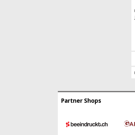
Partner Shops